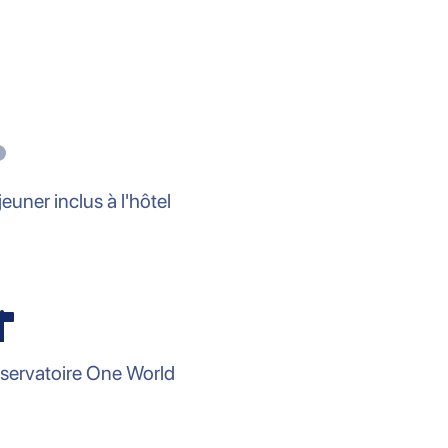
euner inclus à l'hôtel
servatoire One World