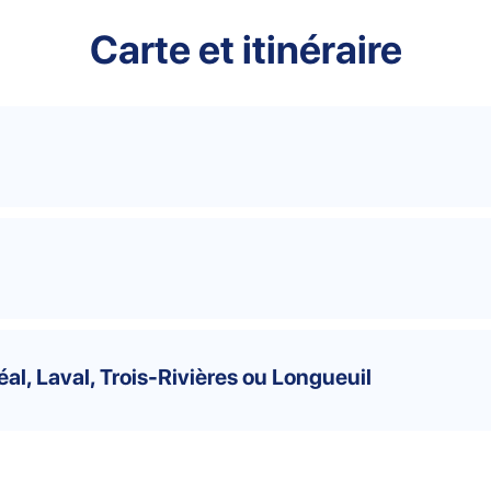
Carte et itinéraire
al, Laval, Trois-Rivières ou Longueuil