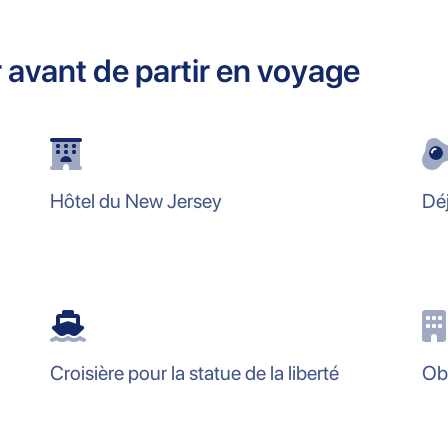
ir avant de partir en voyage
Hôtel du New Jersey
Déj
Croisière pour la statue de la liberté
Ob