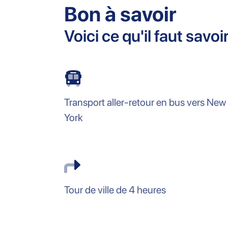
Bon à savoir
Voici ce qu'il faut savo
Transport aller-retour en bus vers New
York
Tour de ville de 4 heures