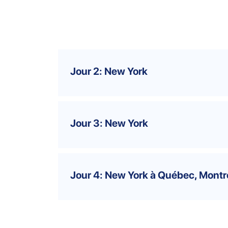
Jour 2: New York
Jour 3: New York
Jour 4: New York à Québec, Montré