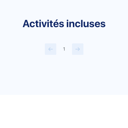
Activités incluses
1