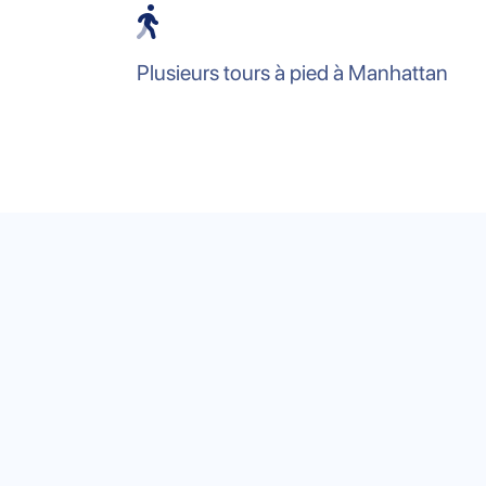
Plusieurs tours à pied à Manhattan