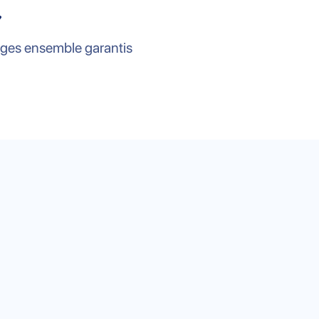
èges ensemble garantis