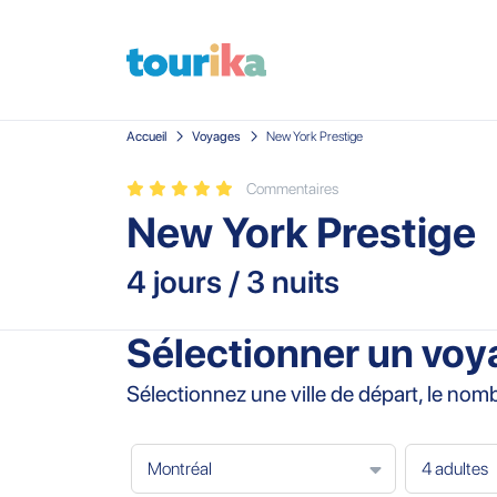
Accueil
Voyages
New York Prestige
Commentaires
New York Prestige
4 jours / 3 nuits
Sélectionner un voy
Sélectionnez une ville de départ, le no