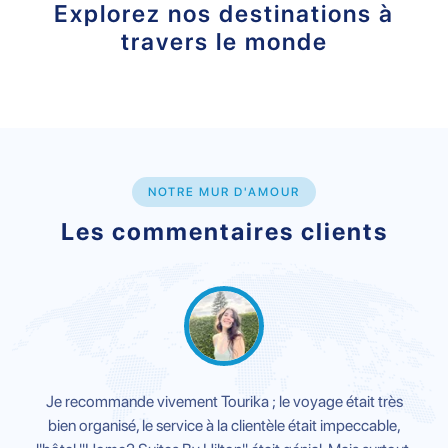
Explorez nos destinations à
travers le monde
NOTRE MUR D'AMOUR
Les commentaires clients
Je recommande vivement Tourika ; le voyage était très
bien organisé, le service à la clientèle était impeccable,