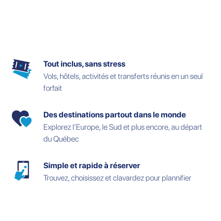
Tout inclus, sans stress
Vols, hôtels, activités et transferts réunis en un seul
forfait
Des destinations partout dans le monde
Explorez l’Europe, le Sud et plus encore, au départ
du Québec
Simple et rapide à réserver
Trouvez, choisissez et clavardez pour plannifier