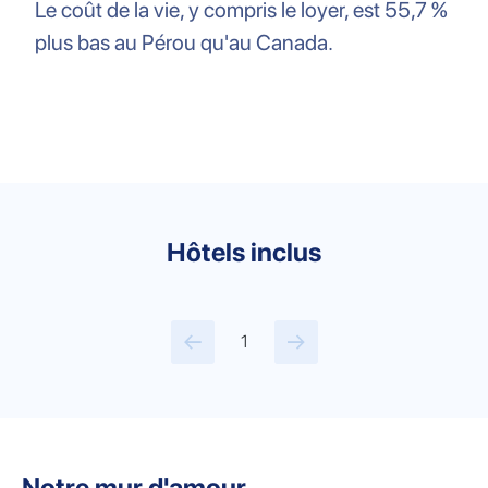
Le coût de la vie, y compris le loyer, est 55,7 %
plus bas au Pérou qu'au Canada.
Hôtels inclus
1
Notre mur d'amour