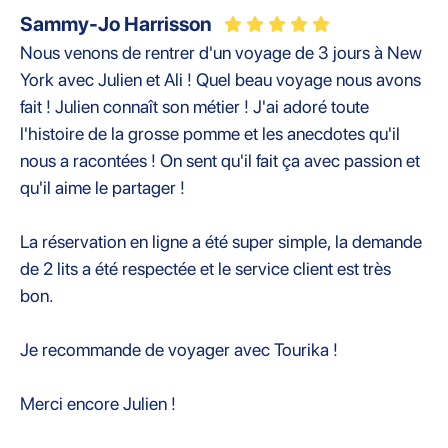
Sammy-Jo Harrisson
Nous venons de rentrer d'un voyage de 3 jours à New
York avec Julien et Ali ! Quel beau voyage nous avons
fait ! Julien connaît son métier ! J'ai adoré toute
l'histoire de la grosse pomme et les anecdotes qu'il
nous a racontées ! On sent qu'il fait ça avec passion et
qu'il aime le partager !
La réservation en ligne a été super simple, la demande
de 2 lits a été respectée et le service client est très
bon.
Je recommande de voyager avec Tourika !
Merci encore Julien !