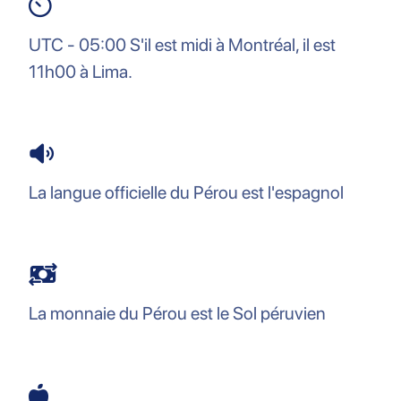
UTC - 05:00 S'il est midi à Montréal, il est
11h00 à Lima.
La langue officielle du Pérou est l'espagnol
La monnaie du Pérou est le Sol péruvien