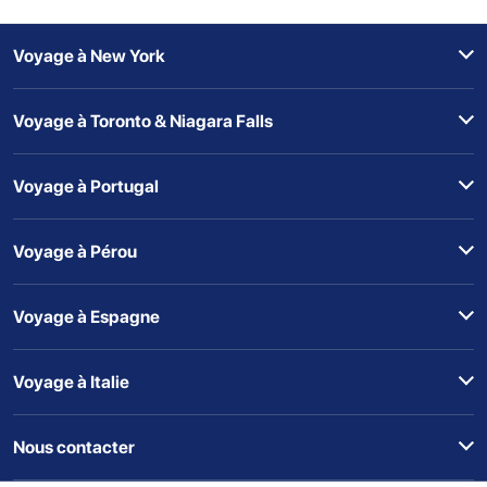
Voyage à New York
Voyage à Toronto & Niagara Falls
Voyage à Portugal
Voyage à Pérou
Voyage à Espagne
Voyage à Italie
Nous contacter