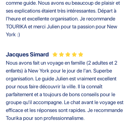
comme guide. Nous avons eu beaucoup de plaisir et
ses explications étaient très intéressantes. Départ à
l'heure et excellente organisation. Je recommande
TOURIKA et merci Julien pour ta passion pour New
York :)
Jacques Simard
Nous avons fait un voyage en famille (2 adultes et 2
enfants) à New York pour le jour de l'an. Superbe
organisation. Le guide Julien est vraiment excellent
pour nous faire découvrir la ville. Il la connaît
parfaitement et a toujours de bons conseils pour le
groupe qu'il accompagne. Le chat avant le voyage est
efficace et les réponses sont rapides. Je recommande
Tourika pour son professionnalisme.