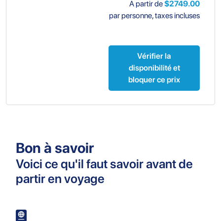
A partir de
$2749.00
par personne, taxes incluses
Vérifier la
disponibilité et
bloquer ce prix
Bon à savoir
Voici ce qu'il faut savoir avant de
partir en voyage