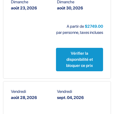
Dimanche
Dimanche
août 23, 2026
août 30, 2026
A partir de
$2749.00
par personne, taxes incluses
Vérifier la
disponibilité et
bloquer ce prix
Vendredi
Vendredi
août 28, 2026
sept. 04, 2026