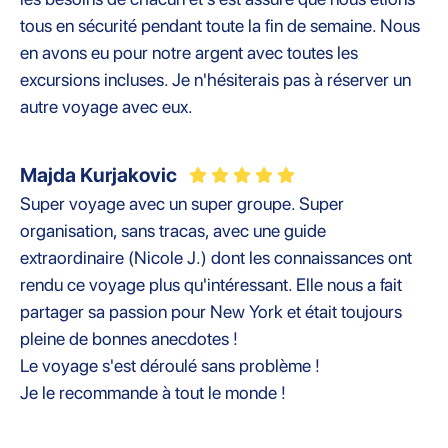
tous en sécurité pendant toute la fin de semaine. Nous
en avons eu pour notre argent avec toutes les
excursions incluses. Je n'hésiterais pas à réserver un
autre voyage avec eux.
Majda Kurjakovic
Super voyage avec un super groupe. Super
organisation, sans tracas, avec une guide
extraordinaire (Nicole J.) dont les connaissances ont
rendu ce voyage plus qu'intéressant. Elle nous a fait
partager sa passion pour New York et était toujours
pleine de bonnes anecdotes !
Le voyage s'est déroulé sans problème !
Je le recommande à tout le monde !