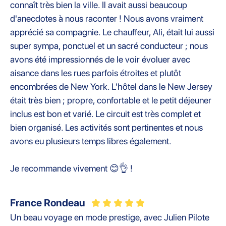
connaît très bien la ville. Il avait aussi beaucoup
d'anecdotes à nous raconter ! Nous avons vraiment
apprécié sa compagnie. Le chauffeur, Ali, était lui aussi
super sympa, ponctuel et un sacré conducteur ; nous
avons été impressionnés de le voir évoluer avec
aisance dans les rues parfois étroites et plutôt
encombrées de New York. L'hôtel dans le New Jersey
était très bien ; propre, confortable et le petit déjeuner
inclus est bon et varié. Le circuit est très complet et
bien organisé. Les activités sont pertinentes et nous
avons eu plusieurs temps libres également.
Je recommande vivement 😊👌 !
France Rondeau
Un beau voyage en mode prestige, avec Julien Pilote