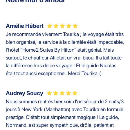
Amélie Hébert
Je recommande vivement Tourika ; le voyage était très
bien organisé, le service à la clientèle était impeccable,
l'hôtel "Home2 Suites By Hilton" était génial. Mais
surtout, le chauffeur Ali était un vrai bijou. Il a fait toute
la différence lors de ce voyage ! Et le guide Nicolas
était tout aussi exceptionnel. Merci Tourika :)
Audrey Soucy
Nous sommes rentrés hier soir d'un séjour de 2 nuits/3
jours à New York (Manhattan) avec Tourika en formule
prestige. C'était tout simplement magique ! Le guide,
Normand, est super sympathique, drôle, patient et