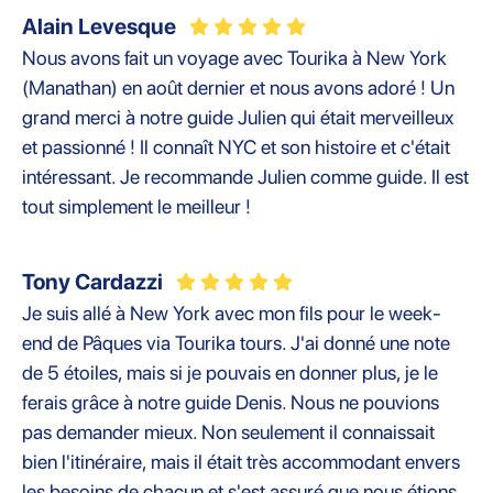
Alain Levesque
Nous avons fait un voyage avec Tourika à New York
(Manathan) en août dernier et nous avons adoré ! Un
grand merci à notre guide Julien qui était merveilleux
et passionné ! Il connaît NYC et son histoire et c'était
intéressant. Je recommande Julien comme guide. Il est
tout simplement le meilleur !
Tony Cardazzi
Je suis allé à New York avec mon fils pour le week-
end de Pâques via Tourika tours. J'ai donné une note
de 5 étoiles, mais si je pouvais en donner plus, je le
ferais grâce à notre guide Denis. Nous ne pouvions
pas demander mieux. Non seulement il connaissait
bien l'itinéraire, mais il était très accommodant envers
les besoins de chacun et s'est assuré que nous étions