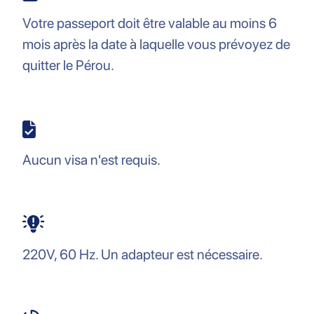
Votre passeport doit être valable au moins 6
mois après la date à laquelle vous prévoyez de
quitter le Pérou.
Aucun visa n'est requis.
220V, 60 Hz. Un adapteur est nécessaire.