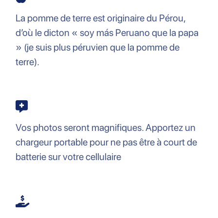
La pomme de terre est originaire du Pérou,
d’où le dicton « soy más Peruano que la papa
» (je suis plus péruvien que la pomme de
terre).
Vos photos seront magnifiques. Apportez un
chargeur portable pour ne pas être à court de
batterie sur votre cellulaire