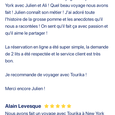
York avec Julien et Ali ! Quel beau voyage nous avons
fait ! Julien connaît son métier ! J'ai adoré toute
l'histoire de la grosse pomme et les anecdotes qu'il
nous a racontées ! On sent qu'il fait ça avec passion et
qu'il aime le partager !
La réservation en ligne a été super simple, la demande
de 2 lits a été respectée et le service client est très
bon.
Je recommande de voyager avec Tourika !
Merci encore Julien !
Alain Levesque
Nous avons fait un voyage avec Tourika à New York