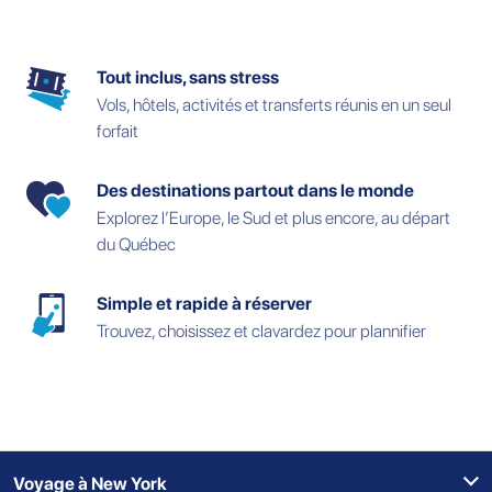
Tout inclus, sans stress
Vols, hôtels, activités et transferts réunis en un seul
forfait
Des destinations partout dans le monde
Explorez l’Europe, le Sud et plus encore, au départ
du Québec
Simple et rapide à réserver
Trouvez, choisissez et clavardez pour plannifier
Voyage à New York