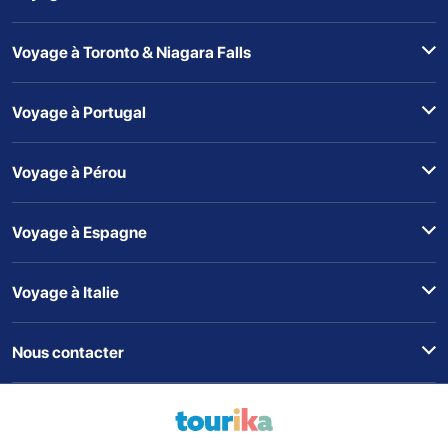
Voyage à Toronto & Niagara Falls
Voyage à Portugal
Voyage à Pérou
Voyage à Espagne
Voyage à Italie
Nous contacter