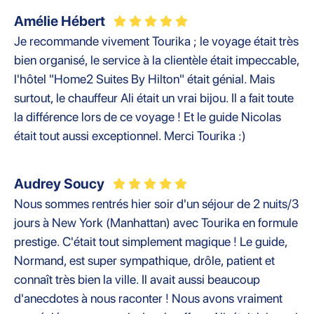
Amélie Hébert
Je recommande vivement Tourika ; le voyage était très
bien organisé, le service à la clientèle était impeccable,
l'hôtel "Home2 Suites By Hilton" était génial. Mais
surtout, le chauffeur Ali était un vrai bijou. Il a fait toute
la différence lors de ce voyage ! Et le guide Nicolas
était tout aussi exceptionnel. Merci Tourika :)
Audrey Soucy
Nous sommes rentrés hier soir d'un séjour de 2 nuits/3
jours à New York (Manhattan) avec Tourika en formule
prestige. C'était tout simplement magique ! Le guide,
Normand, est super sympathique, drôle, patient et
connaît très bien la ville. Il avait aussi beaucoup
d'anecdotes à nous raconter ! Nous avons vraiment