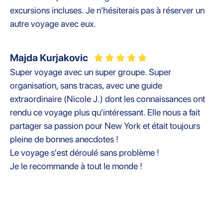
excursions incluses. Je n'hésiterais pas à réserver un
autre voyage avec eux.
Majda Kurjakovic
Super voyage avec un super groupe. Super
organisation, sans tracas, avec une guide
extraordinaire (Nicole J.) dont les connaissances ont
rendu ce voyage plus qu'intéressant. Elle nous a fait
partager sa passion pour New York et était toujours
pleine de bonnes anecdotes !
Le voyage s'est déroulé sans problème !
Je le recommande à tout le monde !