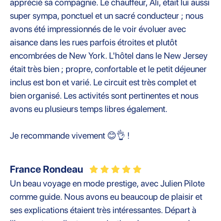
apprécié sa compagnie. Le chauffeur, Ali, était lui aussi
super sympa, ponctuel et un sacré conducteur ; nous
avons été impressionnés de le voir évoluer avec
aisance dans les rues parfois étroites et plutôt
encombrées de New York. L'hôtel dans le New Jersey
était très bien ; propre, confortable et le petit déjeuner
inclus est bon et varié. Le circuit est très complet et
bien organisé. Les activités sont pertinentes et nous
avons eu plusieurs temps libres également.
Je recommande vivement 😊👌 !
France Rondeau
Un beau voyage en mode prestige, avec Julien Pilote
comme guide. Nous avons eu beaucoup de plaisir et
ses explications étaient très intéressantes. Départ à