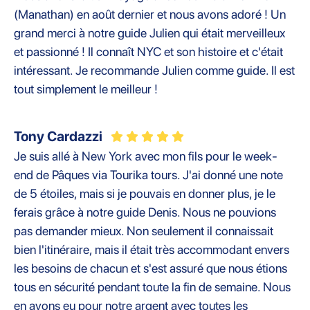
(Manathan) en août dernier et nous avons adoré ! Un
grand merci à notre guide Julien qui était merveilleux
et passionné ! Il connaît NYC et son histoire et c'était
intéressant. Je recommande Julien comme guide. Il est
tout simplement le meilleur !
Tony Cardazzi
Je suis allé à New York avec mon fils pour le week-
end de Pâques via Tourika tours. J'ai donné une note
de 5 étoiles, mais si je pouvais en donner plus, je le
ferais grâce à notre guide Denis. Nous ne pouvions
pas demander mieux. Non seulement il connaissait
bien l'itinéraire, mais il était très accommodant envers
les besoins de chacun et s'est assuré que nous étions
tous en sécurité pendant toute la fin de semaine. Nous
en avons eu pour notre argent avec toutes les