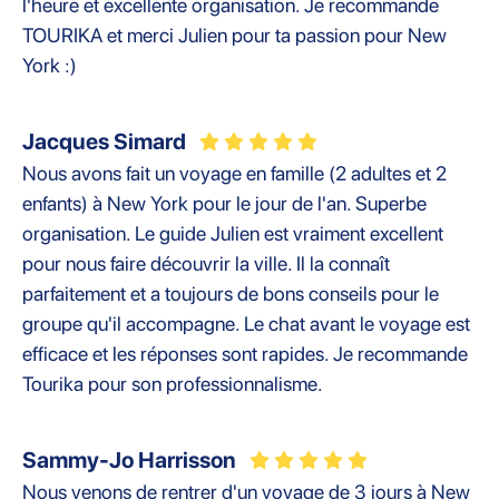
l'heure et excellente organisation. Je recommande
TOURIKA et merci Julien pour ta passion pour New
York :)
Jacques Simard
Nous avons fait un voyage en famille (2 adultes et 2
enfants) à New York pour le jour de l'an. Superbe
organisation. Le guide Julien est vraiment excellent
pour nous faire découvrir la ville. Il la connaît
parfaitement et a toujours de bons conseils pour le
groupe qu'il accompagne. Le chat avant le voyage est
efficace et les réponses sont rapides. Je recommande
Tourika pour son professionnalisme.
Sammy-Jo Harrisson
Nous venons de rentrer d'un voyage de 3 jours à New