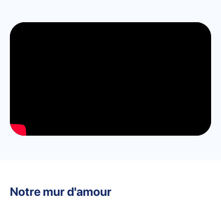
Notre mur d'amour