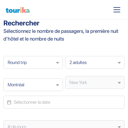
Rechercher
Sélectionnez le nombre de passagers, la première nuit
d’hôtel et le nombre de nuits