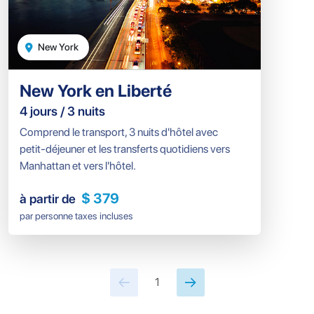
New York
New York en Liberté
4 jours / 3 nuits
Comprend le transport, 3 nuits d'hôtel avec
petit-déjeuner et les transferts quotidiens vers
Manhattan et vers l'hôtel.
$ 379
à partir de
par personne taxes incluses
1