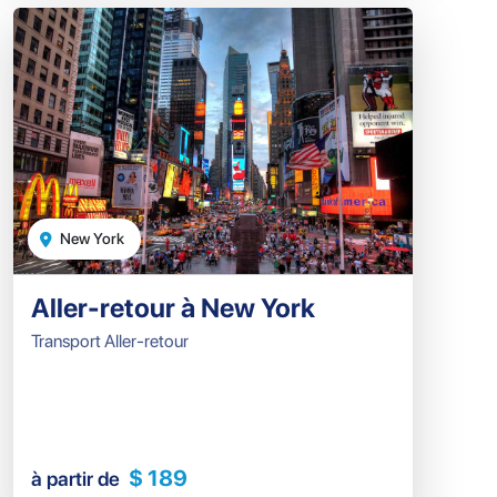
New York
Aller-retour à New York
Transport Aller-retour
$ 189
à partir de