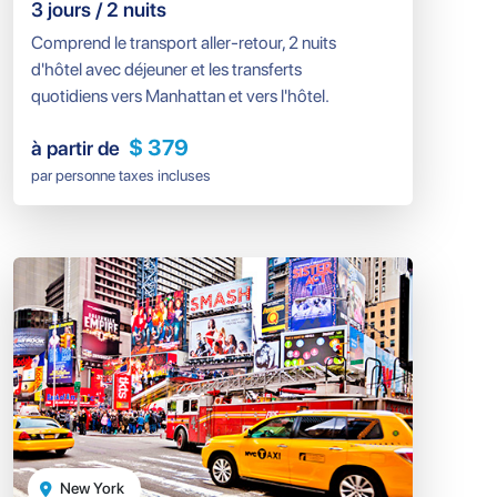
3 jours / 2 nuits
Comprend le transport aller-retour, 2 nuits
d'hôtel avec déjeuner et les transferts
quotidiens vers Manhattan et vers l'hôtel.
$ 379
à partir de
par personne taxes incluses
New York