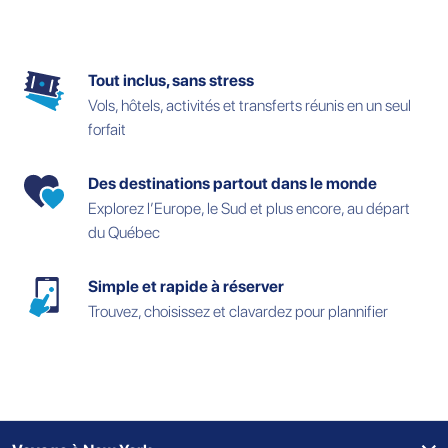
Tout inclus, sans stress
Vols, hôtels, activités et transferts réunis en un seul
forfait
Des destinations partout dans le monde
Explorez l’Europe, le Sud et plus encore, au départ
du Québec
Simple et rapide à réserver
Trouvez, choisissez et clavardez pour plannifier