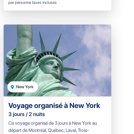
par personne taxes incluses
New York
Voyage organisé à New York
3 jours / 2 nuits
Ce voyage organisé de 3 jours à New York au
départ de Montréal, Québec, Laval, Trois-