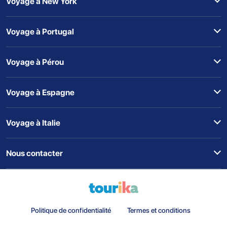
Voyage à New York
Voyage à Portugal
Voyage à Pérou
Voyage à Espagne
Voyage à Italie
Nous contacter
Politique de confidentialité
Termes et conditions